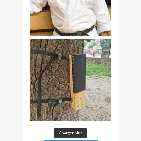
Charger plus