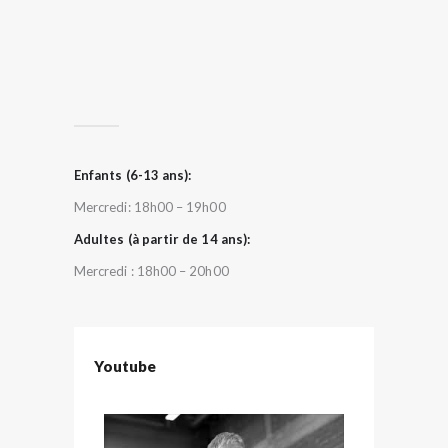
Enfants (6-13 ans):
Mercredi: 18h00 – 19h00
Adultes (à partir de 14 ans):
Mercredi : 18h00 – 20h00
Youtube