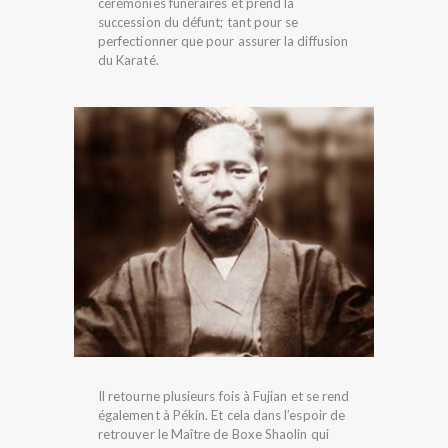
cérémonies funéraires et prend la
succession du défunt; tant pour se
perfectionner que pour assurer la diffusion
du Karaté.
Il retourne plusieurs fois à Fujian et se rend
également à Pékin. Et cela dans l’espoir de
retrouver le Maître de Boxe Shaolin qui