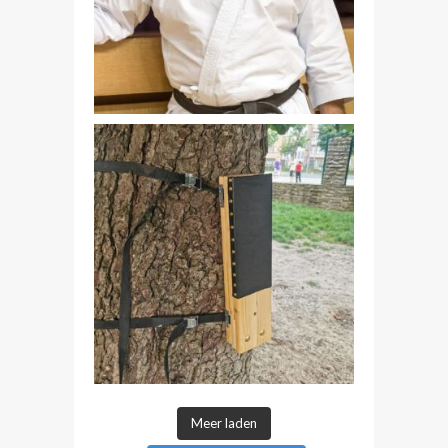
Meer laden