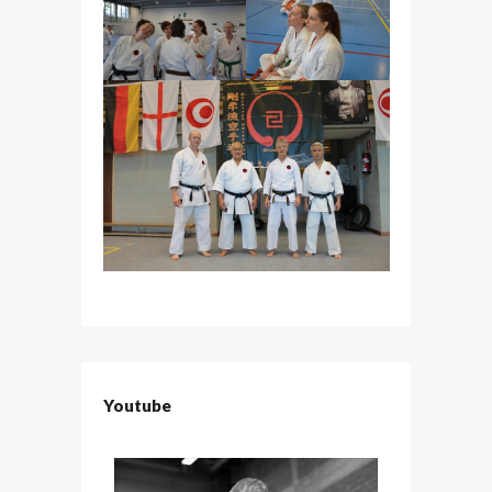
Youtube