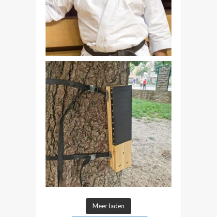
Meer laden