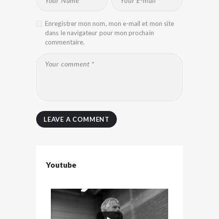
Enregistrer mon nom, mon e-mail et mon site
dans le navigateur pour mon prochain
commentaire.
Youtube