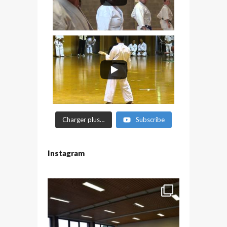
Charger plus…
Subscribe
Instagram