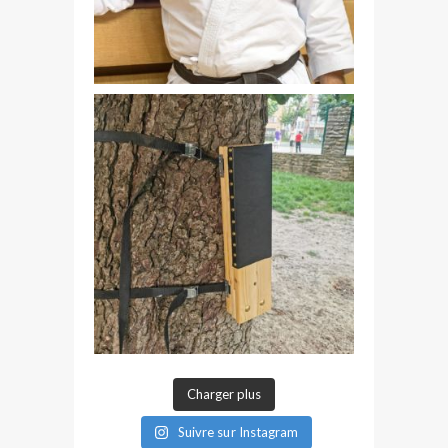
Charger plus
Suivre sur Instagram