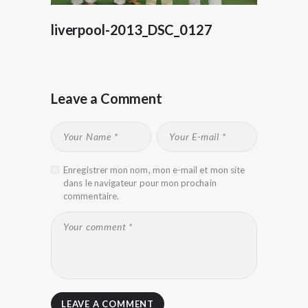
liverpool-2013_DSC_0127
Leave a Comment
Enregistrer mon nom, mon e-mail et mon site
dans le navigateur pour mon prochain
commentaire.