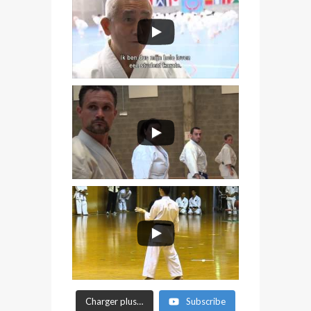
Charger plus…
Subscribe