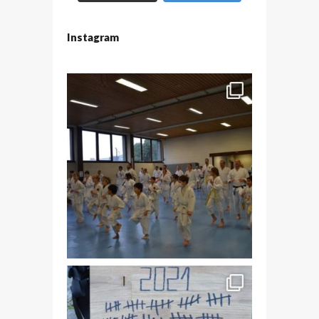
Instagram