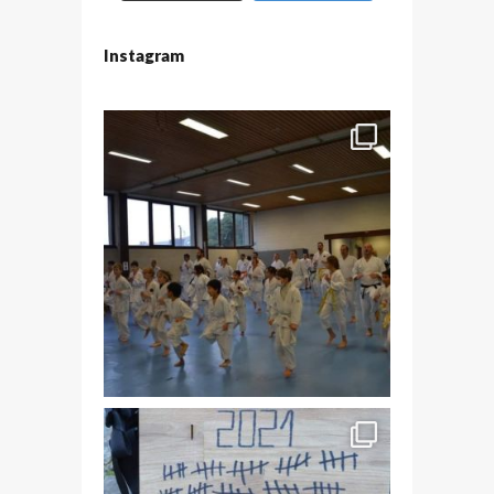
Instagram