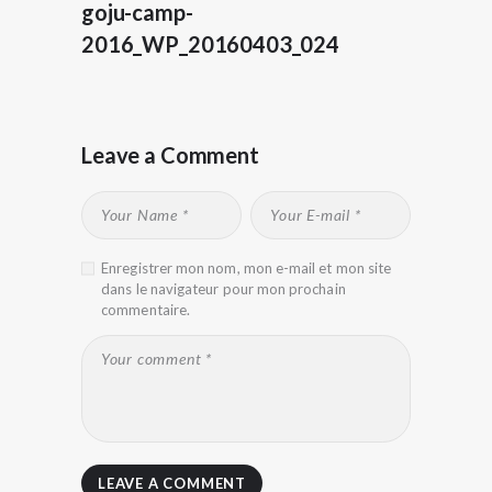
goju-camp-
2016_WP_20160403_024
Leave a Comment
Enregistrer mon nom, mon e-mail et mon site
dans le navigateur pour mon prochain
commentaire.