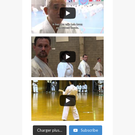
Charger plus…
Subscribe