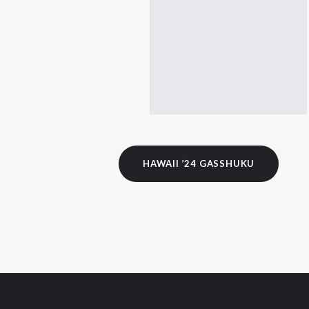
HAWAII ’24 GASSHUKU