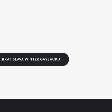
BRATISLAVA WINTER GASSHUKU