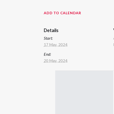
ADD TO CALENDAR
Details
Start:
17 May, 2024
End:
20 May, 2024