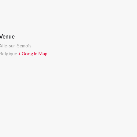
Venue
Alle-sur-Semois
Belgique
+ Google Map