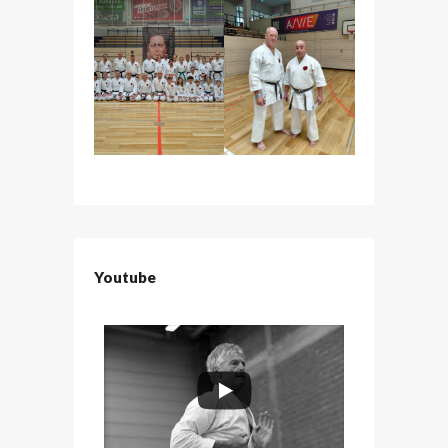
Youtube