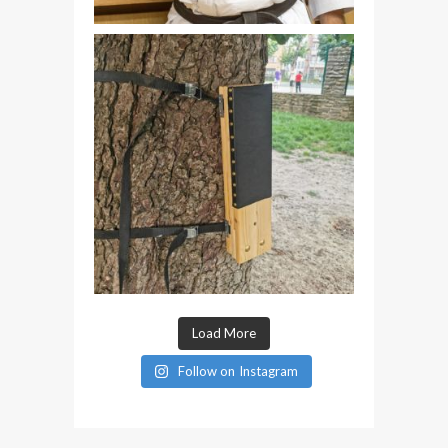
Load More
Follow on Instagram