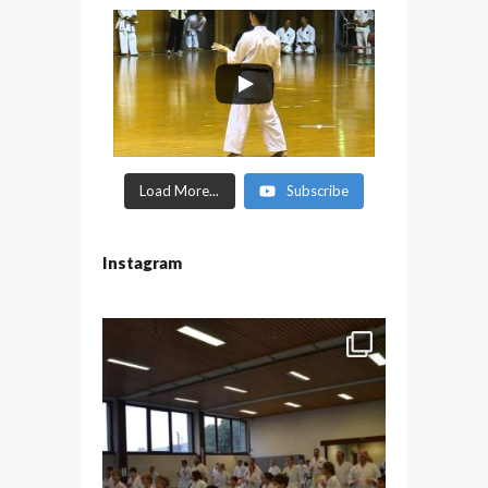
Load More...
Subscribe
Instagram