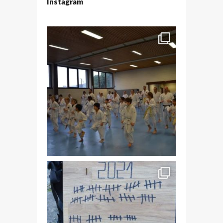
Instagram