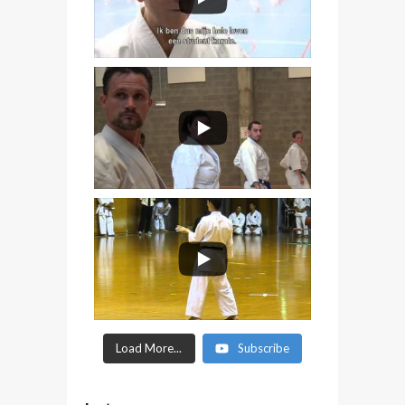
Load More...
Subscribe