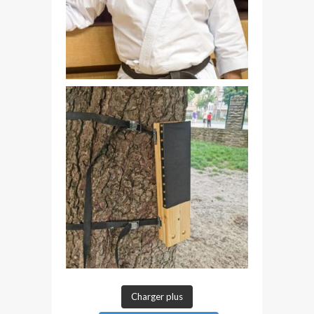
Charger plus