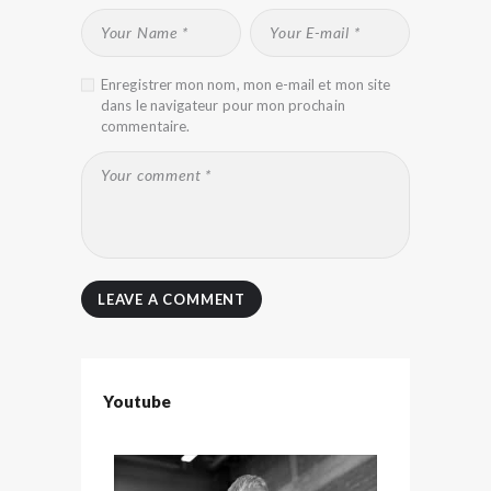
Enregistrer mon nom, mon e-mail et mon site
dans le navigateur pour mon prochain
commentaire.
Youtube