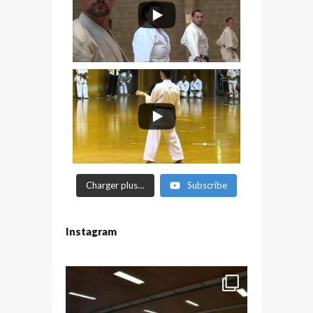
Charger plus…
Subscribe
Instagram