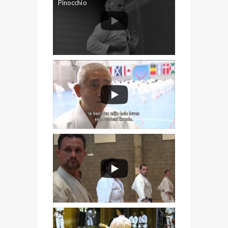
Pinocchio