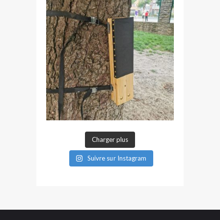
Charger plus
Suivre sur Instagram