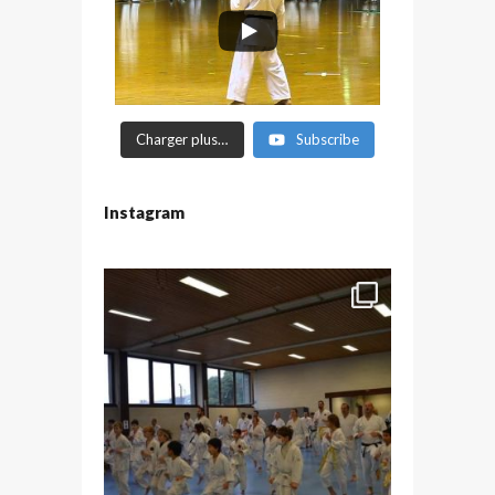
Charger plus…
Subscribe
Instagram