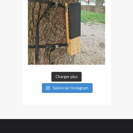
Charger plus
Suivre sur Instagram