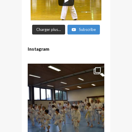
Charger plus…
Subscribe
Instagram