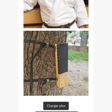
Charger plus