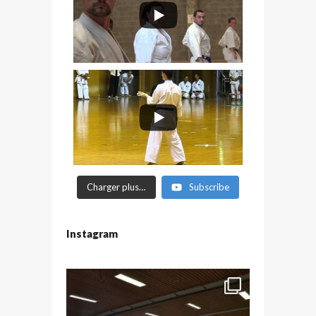
Charger plus…
Subscribe
Instagram