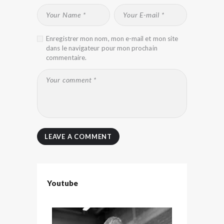
Enregistrer mon nom, mon e-mail et mon site
dans le navigateur pour mon prochain
commentaire.
Youtube