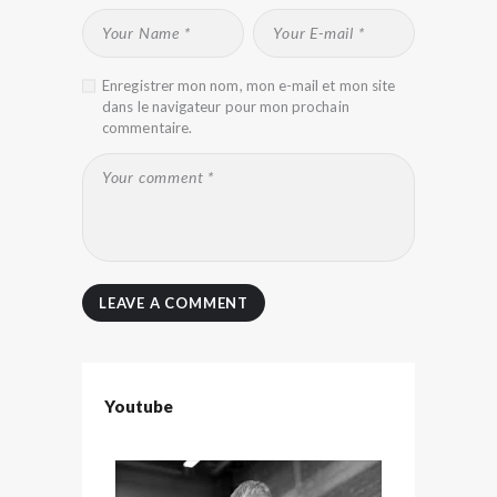
Enregistrer mon nom, mon e-mail et mon site
dans le navigateur pour mon prochain
commentaire.
Youtube