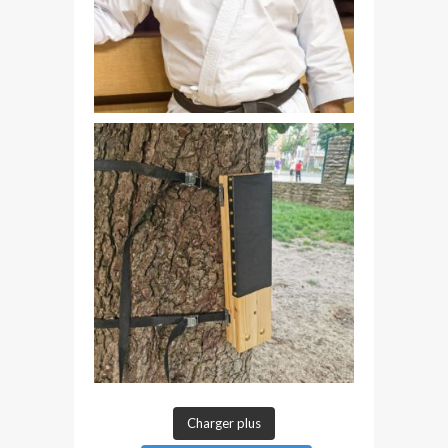
Charger plus